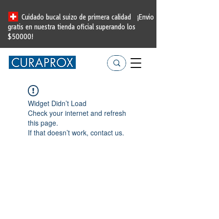
Cuidado bucal suizo de primera calidad
¡Envio
gratis en nuestra tienda oficial
superando los
$50000!
Widget Didn’t Load
Check your internet and refresh
this page.
If that doesn’t work, contact us.