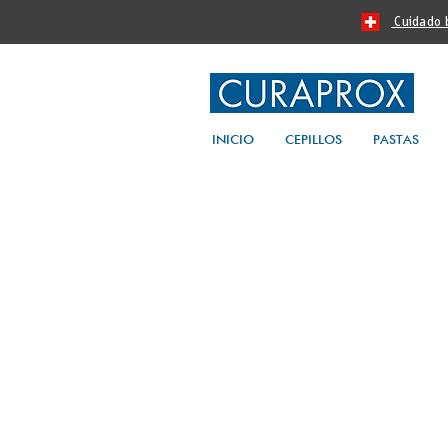
Cuidado bu
INICIO
CEPILLOS
PASTAS