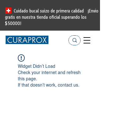
Cuidado bucal suizo de primera calidad
¡Envio
gratis en nuestra tienda oficial
superando los
$50000!
Widget Didn’t Load
Check your internet and refresh
this page.
If that doesn’t work, contact us.