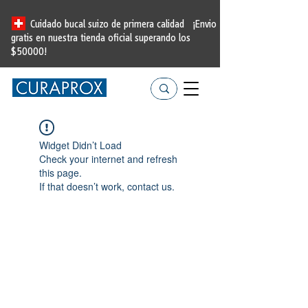
Cuidado bucal suizo de primera calidad
¡Envio
gratis en nuestra tienda oficial
superando los
$50000!
Widget Didn’t Load
Check your internet and refresh
this page.
If that doesn’t work, contact us.