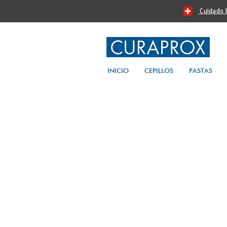
Cuidado bu
INICIO
CEPILLOS
PASTAS