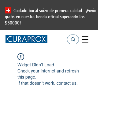
Cuidado bucal suizo de primera calidad
¡Envio
gratis en nuestra tienda oficial
superando los
$50000!
Widget Didn’t Load
Check your internet and refresh
this page.
If that doesn’t work, contact us.