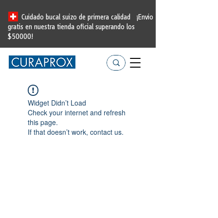
Cuidado bucal suizo de primera calidad
¡Envio
gratis en nuestra tienda oficial
superando los
$50000!
Widget Didn’t Load
Check your internet and refresh
this page.
If that doesn’t work, contact us.