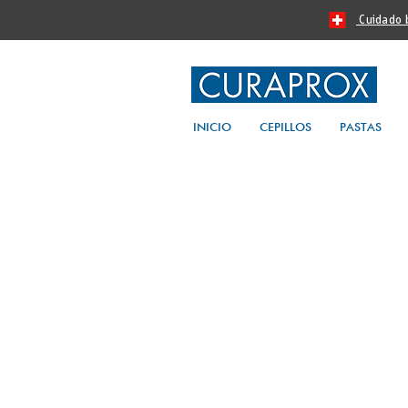
Cuidado bu
INICIO
CEPILLOS
PASTAS