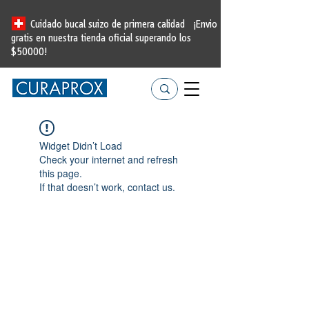
Cuidado bucal suizo de primera calidad
¡Envio
gratis en nuestra tienda oficial
superando los
$50000!
Widget Didn’t Load
Check your internet and refresh
this page.
If that doesn’t work, contact us.