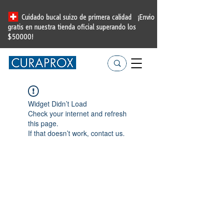
Cuidado bucal suizo de primera calidad
¡Envio
gratis en nuestra tienda oficial
superando los
$50000!
Widget Didn’t Load
Check your internet and refresh
this page.
If that doesn’t work, contact us.