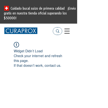
Cuidado bucal suizo de primera calidad
¡Envio
gratis en nuestra tienda oficial
superando los
$50000!
Widget Didn’t Load
Check your internet and refresh
this page.
If that doesn’t work, contact us.