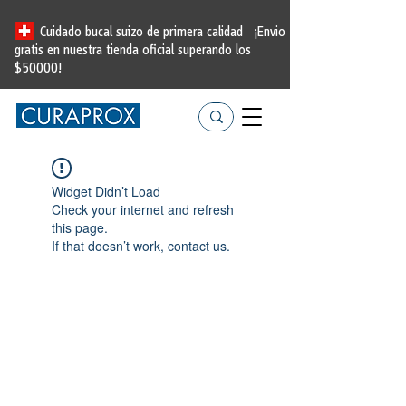
Cuidado bucal suizo de primera calidad
¡Envio
gratis en nuestra tienda oficial
superando los
$50000!
Widget Didn’t Load
Check your internet and refresh
this page.
If that doesn’t work, contact us.