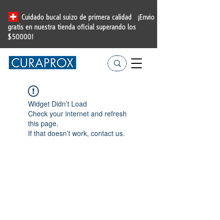
Cuidado bucal suizo de primera calidad
¡Envio
gratis en nuestra tienda oficial
superando los
$50000!
Widget Didn’t Load
Check your internet and refresh
this page.
If that doesn’t work, contact us.