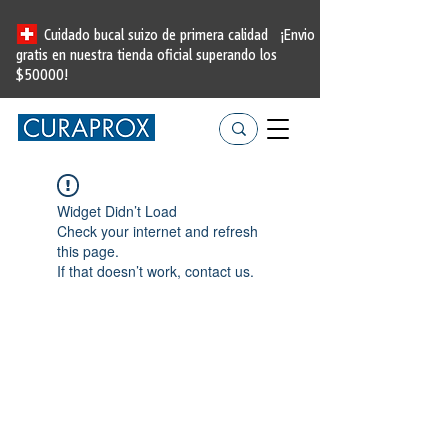
Cuidado bucal suizo de primera calidad
¡Envio
gratis en nuestra tienda oficial
superando los
$50000!
Widget Didn’t Load
Check your internet and refresh
this page.
If that doesn’t work, contact us.