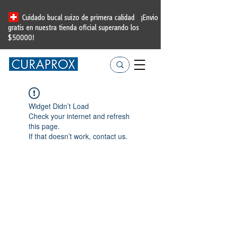
Cuidado bucal suizo de primera calidad
¡Envio
gratis en nuestra tienda oficial
superando los
$50000!
Widget Didn’t Load
Check your internet and refresh
this page.
If that doesn’t work, contact us.