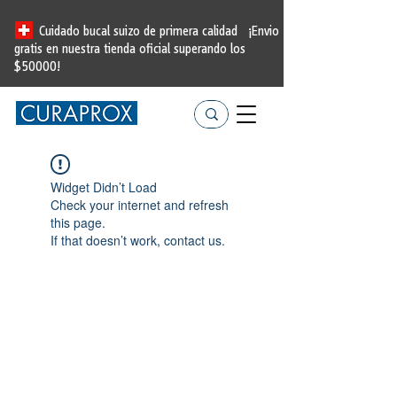
Cuidado bucal suizo de primera calidad
¡Envio
gratis en nuestra tienda oficial
superando los
$50000!
Widget Didn’t Load
Check your internet and refresh
this page.
If that doesn’t work, contact us.