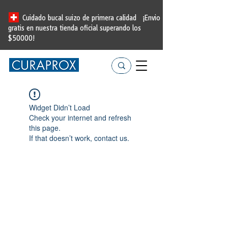
Cuidado bucal suizo de primera calidad
¡Envio
gratis en nuestra tienda oficial
superando los
$50000!
Widget Didn’t Load
Check your internet and refresh
this page.
If that doesn’t work, contact us.