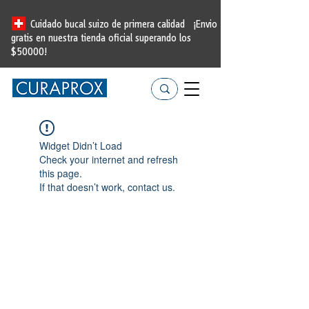
Cuidado bucal suizo de primera calidad
¡Envio
gratis en nuestra tienda oficial
superando los
$50000!
Widget Didn’t Load
Check your internet and refresh
this page.
If that doesn’t work, contact us.