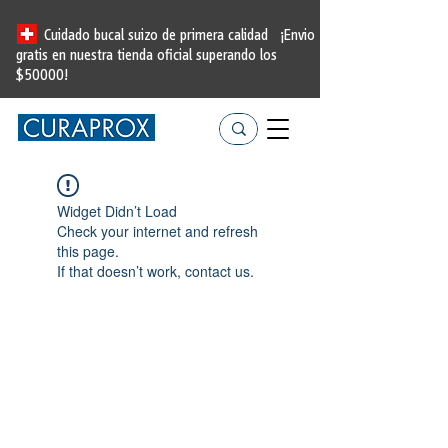
Cuidado bucal suizo de primera calidad
¡Envio
gratis en nuestra tienda oficial
superando los
$50000!
Widget Didn’t Load
Check your internet and refresh
this page.
If that doesn’t work, contact us.