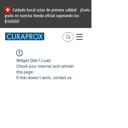
Cuidado bucal suizo de primera calidad
¡Envio
gratis en nuestra tienda oficial
superando los
$50000!
Widget Didn’t Load
Check your internet and refresh
this page.
If that doesn’t work, contact us.