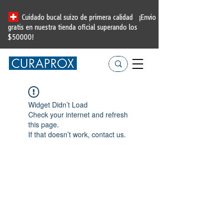
Cuidado bucal suizo de primera calidad
¡Envio
gratis en nuestra tienda oficial
superando los
$50000!
Widget Didn’t Load
Check your internet and refresh
this page.
If that doesn’t work, contact us.