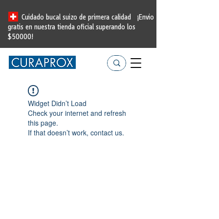
Cuidado bucal suizo de primera calidad
¡Envio
gratis en nuestra tienda oficial
superando los
$50000!
Widget Didn’t Load
Check your internet and refresh
this page.
If that doesn’t work, contact us.