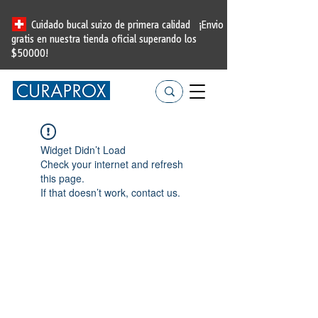
Cuidado bucal suizo de primera calidad
¡Envio
gratis en nuestra tienda oficial
superando los
$50000!
Widget Didn’t Load
Check your internet and refresh
this page.
If that doesn’t work, contact us.