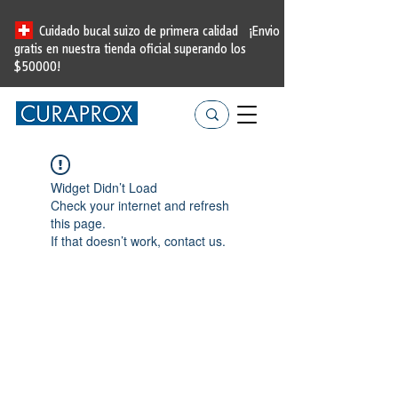
Cuidado bucal suizo de primera calidad
¡Envio
gratis en nuestra tienda oficial
superando los
$50000!
Widget Didn’t Load
Check your internet and refresh
this page.
If that doesn’t work, contact us.