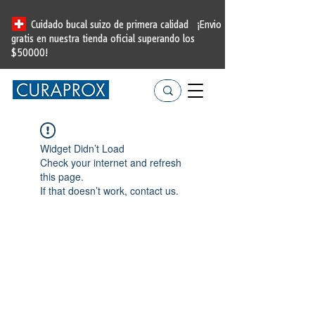
Cuidado bucal suizo de primera calidad
¡Envio
gratis en nuestra tienda oficial
superando los
$50000!
Widget Didn’t Load
Check your internet and refresh
this page.
If that doesn’t work, contact us.