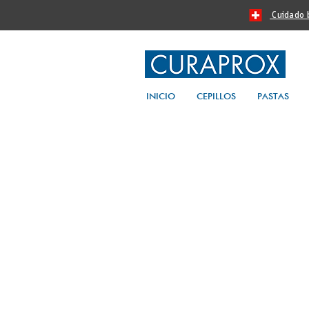
Cuidado bu
INICIO
CEPILLOS
PASTAS