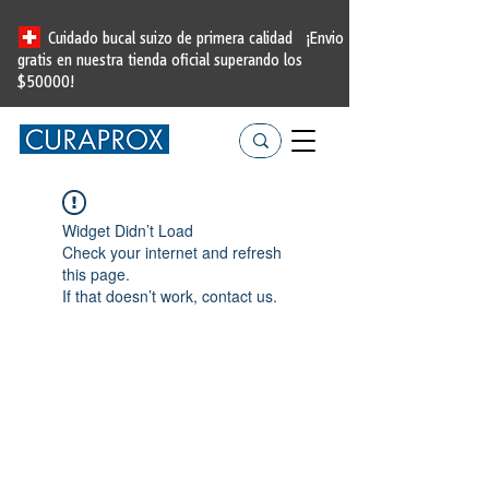
Cuidado bucal suizo de primera calidad
¡Envio
gratis en nuestra tienda oficial
superando los
$50000!
Widget Didn’t Load
Check your internet and refresh
this page.
If that doesn’t work, contact us.