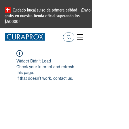
Cuidado bucal suizo de primera calidad
¡Envio
gratis en nuestra tienda oficial
superando los
$50000!
Widget Didn’t Load
Check your internet and refresh
this page.
If that doesn’t work, contact us.