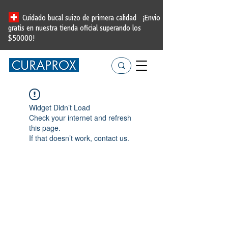
Cuidado bucal suizo de primera calidad
¡Envio
gratis en nuestra tienda oficial
superando los
$50000!
Widget Didn’t Load
Check your internet and refresh
this page.
If that doesn’t work, contact us.