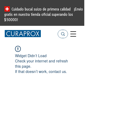
Cuidado bucal suizo de primera calidad
¡Envio
gratis en nuestra tienda oficial
superando los
$50000!
Widget Didn’t Load
Check your internet and refresh
this page.
If that doesn’t work, contact us.