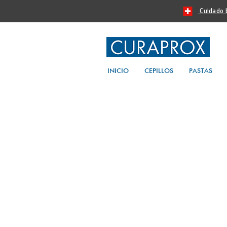
Cuidado bu
INICIO
CEPILLOS
PASTAS