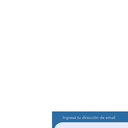
Suscribite a nuestro Newsletter y rec
Ingresá tu dirección de email