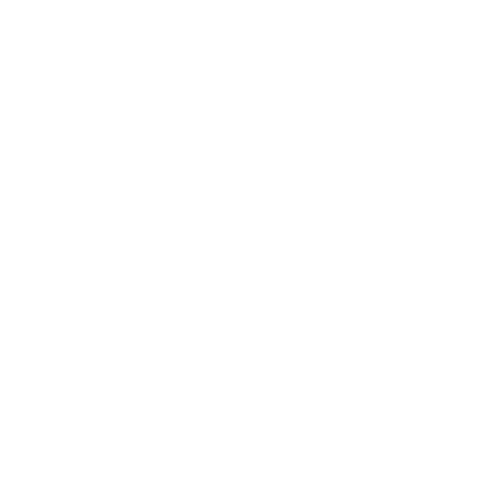
Seguinos en