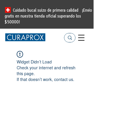
Cuidado bucal suizo de primera calidad
¡Envio
gratis en nuestra tienda oficial
superando los
$50000!
Widget Didn’t Load
Check your internet and refresh
this page.
If that doesn’t work, contact us.