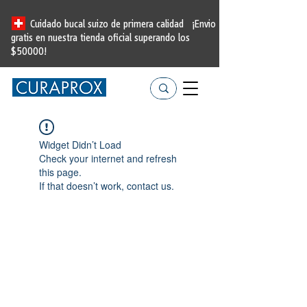
Cuidado bucal suizo de primera calidad
¡Envio
gratis en nuestra tienda oficial
superando los
$50000!
Widget Didn’t Load
Check your internet and refresh
this page.
If that doesn’t work, contact us.