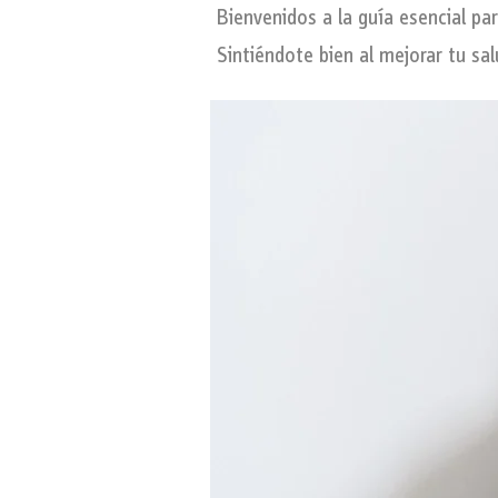
Bienvenidos a la guía esencial pa
Sintiéndote bien al mejorar tu sa