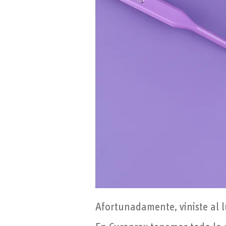
Afortunadamente, viniste al l