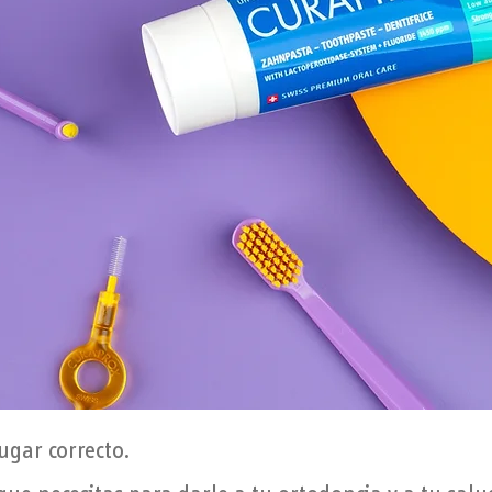
ugar correcto.