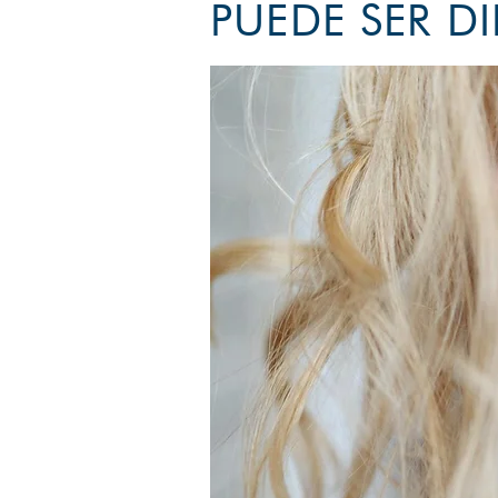
PUEDE SER DI